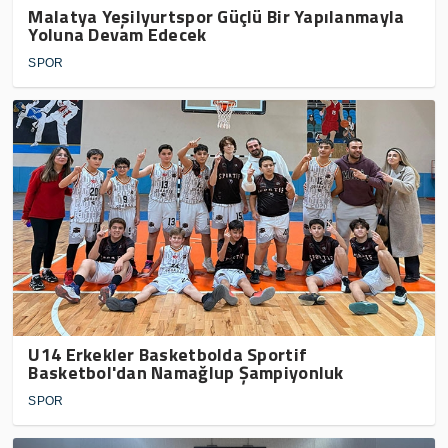
Malatya Yeşilyurtspor Güçlü Bir Yapılanmayla
Yoluna Devam Edecek
SPOR
U14 Erkekler Basketbolda Sportif
Basketbol'dan Namağlup Şampiyonluk
SPOR