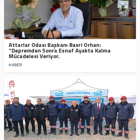
Attarlar Odası Başkanı Basri Orhan:
“Depremden Sonra Esnaf Ayakta Kalma
Mücadelesi Veriyor.
HABER