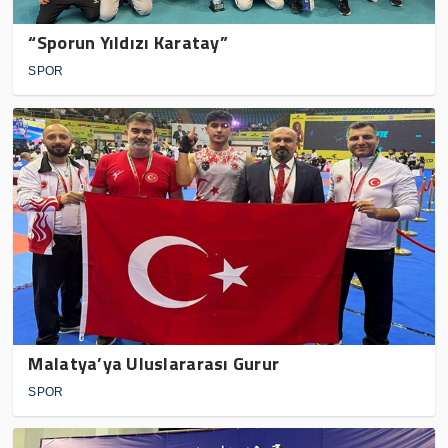
“Sporun Yıldızı Karatay”
SPOR
Malatya’ya Uluslararası Gurur
SPOR