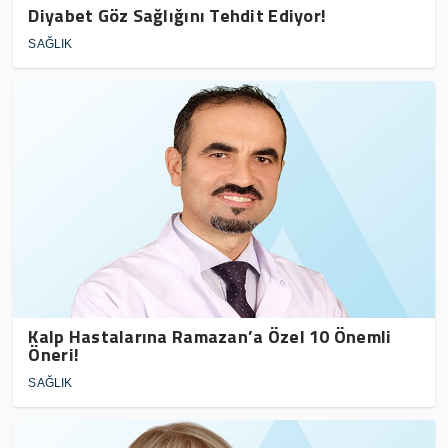
Diyabet Göz Sağlığını Tehdit Ediyor!
SAĞLIK
Kalp Hastalarına Ramazan’a Özel 10 Önemli
Öneri!
SAĞLIK