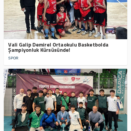
Vali Galip Demirel Ortaokulu Basketbolda
Şampiyonluk Kürsüsünde!
SPOR