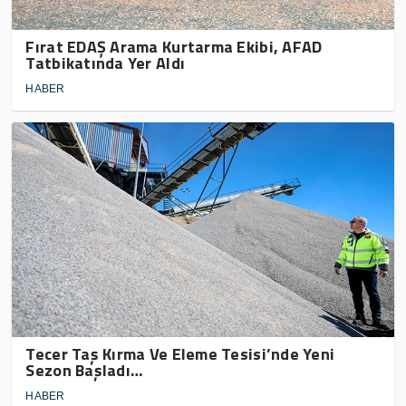
Fırat EDAŞ Arama Kurtarma Ekibi, AFAD
Tatbikatında Yer Aldı
HABER
Tecer Taş Kırma Ve Eleme Tesisi’nde Yeni
Sezon Başladı…
HABER