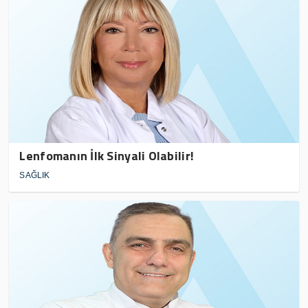
Lenfomanın İlk Sinyali Olabilir!
SAĞLIK