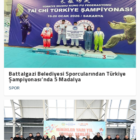
Battalgazi Belediyesi Sporcularından Türkiye
Şampiyonası’nda 5 Madalya
SPOR