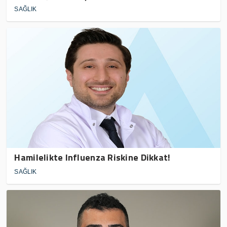
SAĞLIK
Hamilelikte Influenza Riskine Dikkat!
SAĞLIK