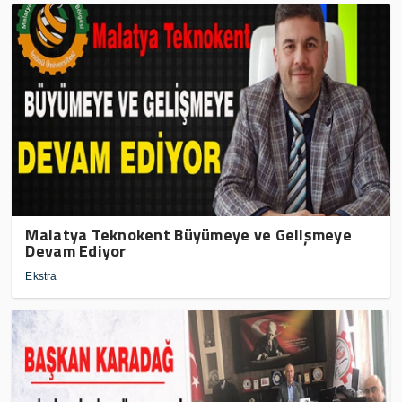
Malatya Teknokent Büyümeye ve Gelişmeye
Devam Ediyor
Ekstra