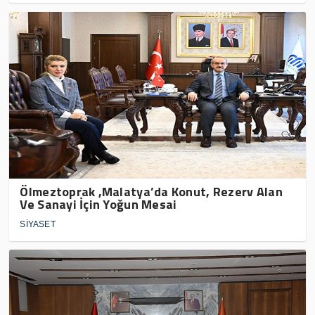
Ölmeztoprak ,Malatya’da Konut, Rezerv Alan
Ve Sanayi İçin Yoğun Mesai
SİYASET