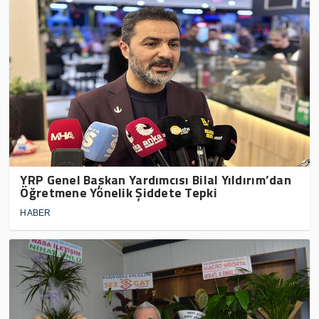
YRP Genel Başkan Yardımcısı Bilal Yıldırım’dan
Öğretmene Yönelik Şiddete Tepki
HABER