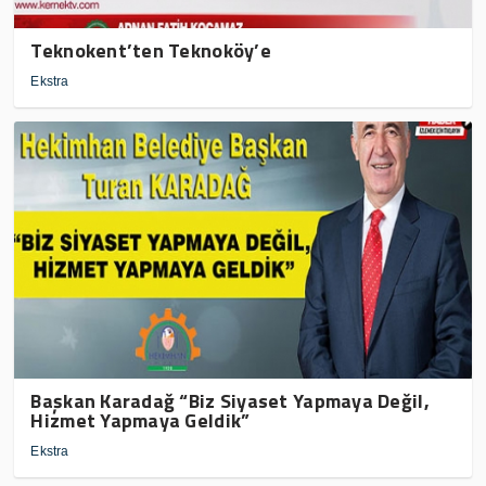
Teknokent’ten Teknoköy’e
Ekstra
Başkan Karadağ “Biz Siyaset Yapmaya Değil,
Hizmet Yapmaya Geldik”
Ekstra