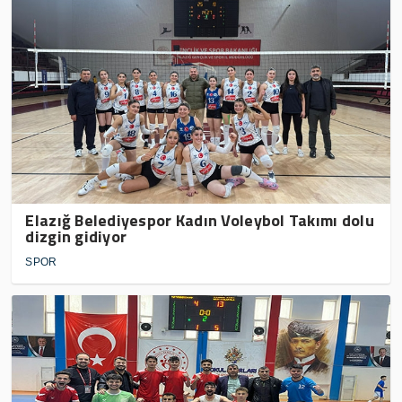
Elazığ Belediyespor Kadın Voleybol Takımı dolu
dizgin gidiyor
SPOR