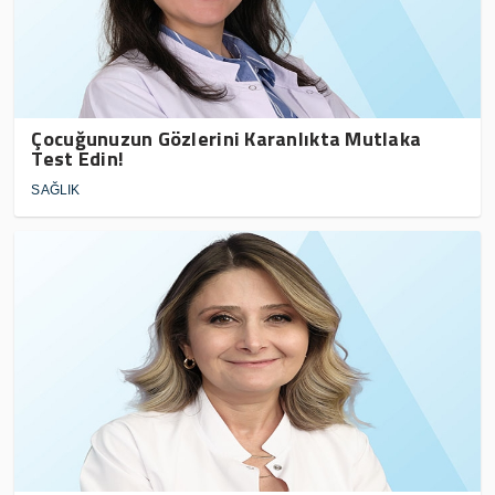
Çocuğunuzun Gözlerini Karanlıkta Mutlaka
Test Edin!
SAĞLIK