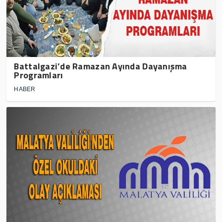
Battalgazi’de Ramazan Ayında Dayanışma
Programları
HABER