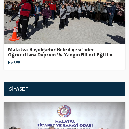
Malatya Büyükşehir Belediyesi’nden
Öğrencilere Deprem Ve Yangın Bilinci Eğitimi
HABER
SİYASET