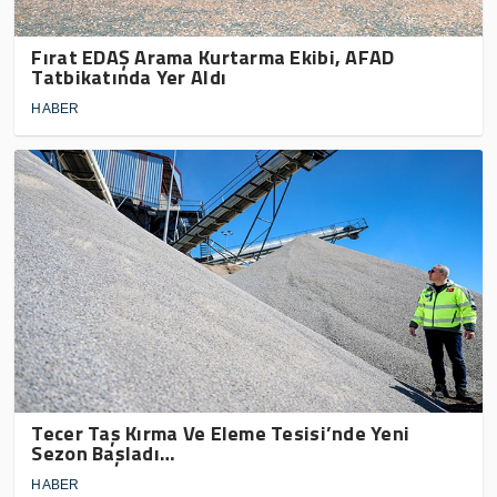
Fırat EDAŞ Arama Kurtarma Ekibi, AFAD
Tatbikatında Yer Aldı
HABER
Tecer Taş Kırma Ve Eleme Tesisi’nde Yeni
Sezon Başladı…
HABER