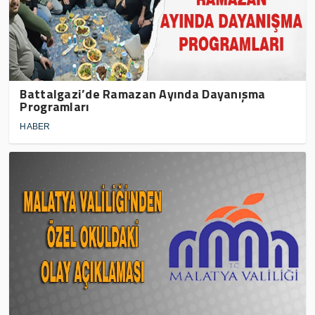
Battalgazi’de Ramazan Ayında Dayanışma
Programları
HABER