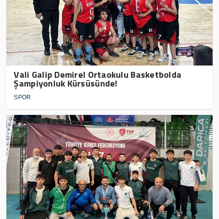
Vali Galip Demirel Ortaokulu Basketbolda
Şampiyonluk Kürsüsünde!
SPOR