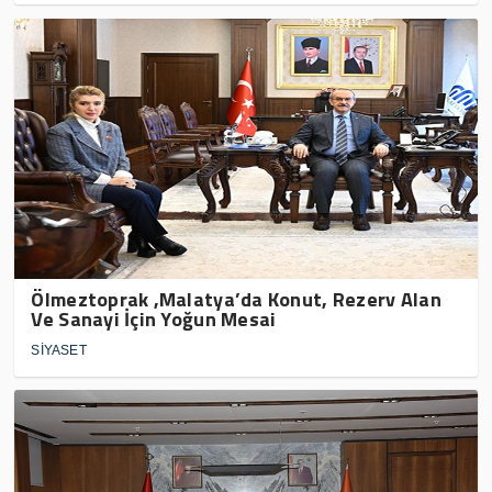
Ölmeztoprak ,Malatya’da Konut, Rezerv Alan
Ve Sanayi İçin Yoğun Mesai
SİYASET