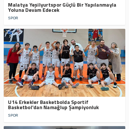
Malatya Yeşilyurtspor Güçlü Bir Yapılanmayla
Yoluna Devam Edecek
SPOR
U14 Erkekler Basketbolda Sportif
Basketbol'dan Namağlup Şampiyonluk
SPOR