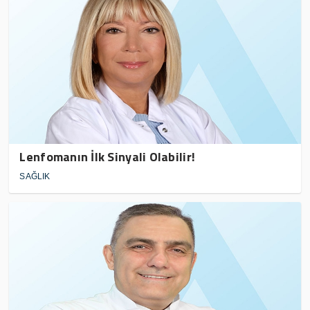
Lenfomanın İlk Sinyali Olabilir!
SAĞLIK