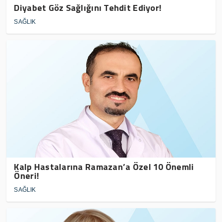
Diyabet Göz Sağlığını Tehdit Ediyor!
SAĞLIK
Kalp Hastalarına Ramazan’a Özel 10 Önemli
Öneri!
SAĞLIK