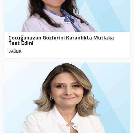
Çocuğunuzun Gözlerini Karanlıkta Mutlaka
Test Edin!
SAĞLIK