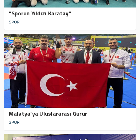
“Sporun Yıldızı Karatay”
SPOR
Malatya’ya Uluslararası Gurur
SPOR