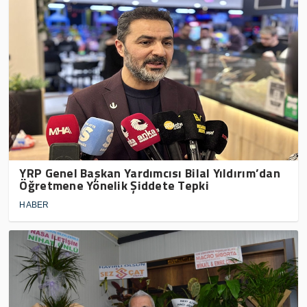
YRP Genel Başkan Yardımcısı Bilal Yıldırım’dan
Öğretmene Yönelik Şiddete Tepki
HABER