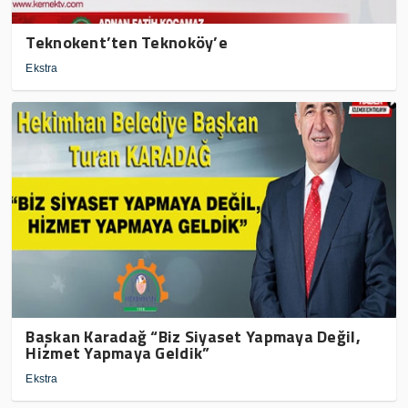
Teknokent’ten Teknoköy’e
Ekstra
Başkan Karadağ “Biz Siyaset Yapmaya Değil,
Hizmet Yapmaya Geldik”
Ekstra