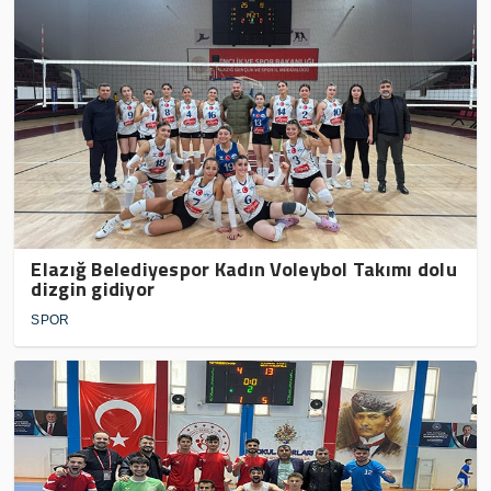
Elazığ Belediyespor Kadın Voleybol Takımı dolu
dizgin gidiyor
SPOR