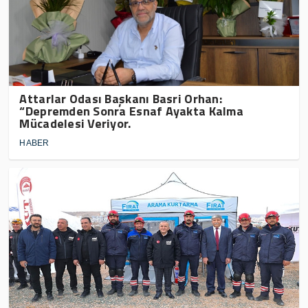
Attarlar Odası Başkanı Basri Orhan:
“Depremden Sonra Esnaf Ayakta Kalma
Mücadelesi Veriyor.
HABER