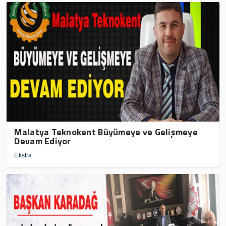
Malatya Teknokent Büyümeye ve Gelişmeye
Devam Ediyor
Ekstra