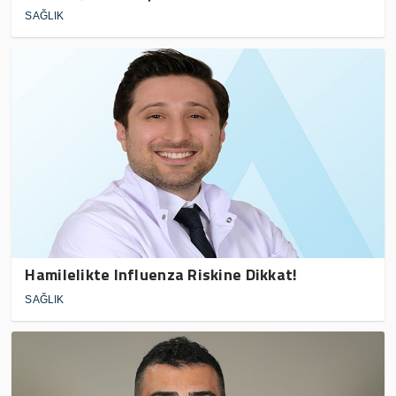
SAĞLIK
Hamilelikte Influenza Riskine Dikkat!
SAĞLIK