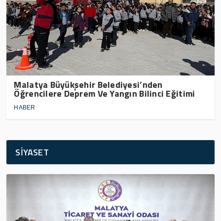
Malatya Büyükşehir Belediyesi’nden
Öğrencilere Deprem Ve Yangın Bilinci Eğitimi
HABER
SİYASET