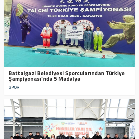
Battalgazi Belediyesi Sporcularından Türkiye
Şampiyonası’nda 5 Madalya
SPOR