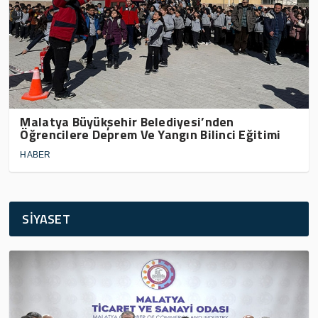
Malatya Büyükşehir Belediyesi’nden
Öğrencilere Deprem Ve Yangın Bilinci Eğitimi
HABER
SİYASET