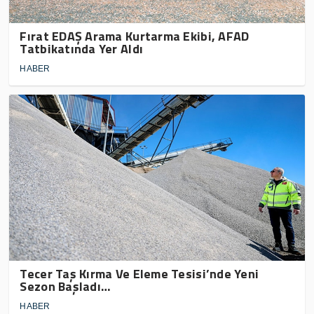
Fırat EDAŞ Arama Kurtarma Ekibi, AFAD
Tatbikatında Yer Aldı
HABER
Tecer Taş Kırma Ve Eleme Tesisi’nde Yeni
Sezon Başladı…
HABER