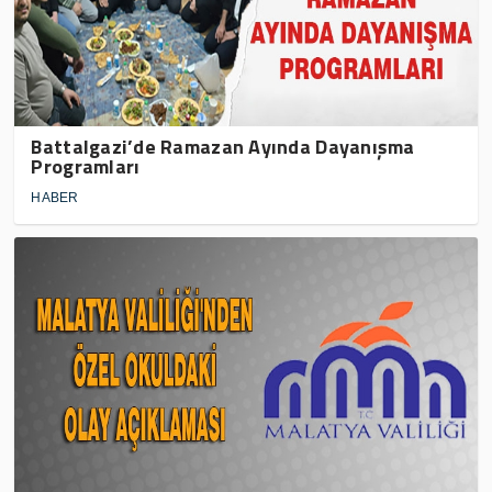
Battalgazi’de Ramazan Ayında Dayanışma
Programları
HABER