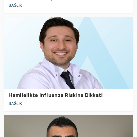
SAĞLIK
Hamilelikte Influenza Riskine Dikkat!
SAĞLIK