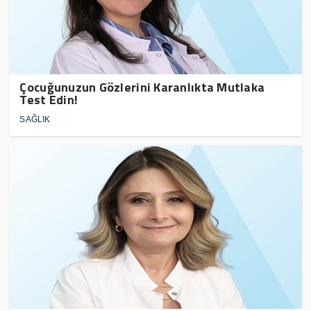
Çocuğunuzun Gözlerini Karanlıkta Mutlaka
Test Edin!
SAĞLIK