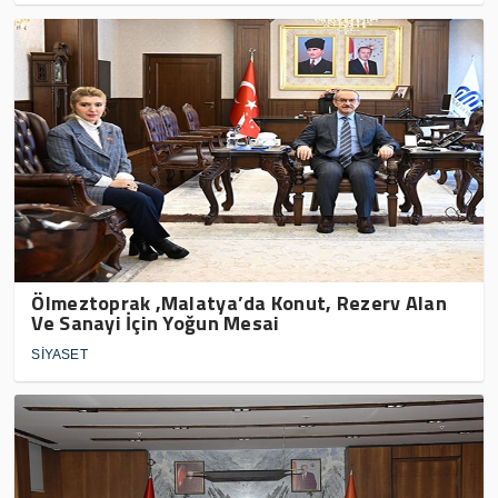
Ölmeztoprak ,Malatya’da Konut, Rezerv Alan
Ve Sanayi İçin Yoğun Mesai
SİYASET