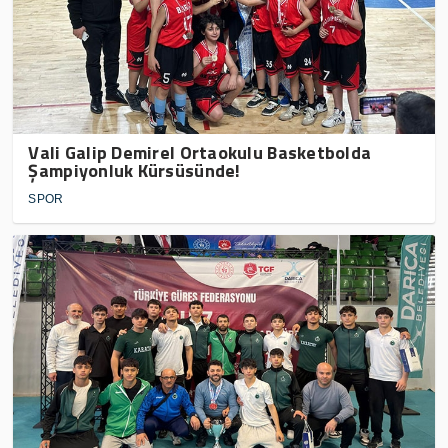
Vali Galip Demirel Ortaokulu Basketbolda
Şampiyonluk Kürsüsünde!
SPOR