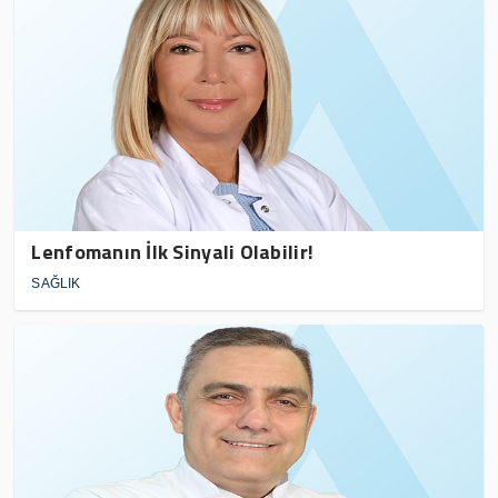
Lenfomanın İlk Sinyali Olabilir!
SAĞLIK