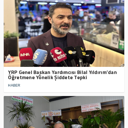
YRP Genel Başkan Yardımcısı Bilal Yıldırım’dan
Öğretmene Yönelik Şiddete Tepki
HABER