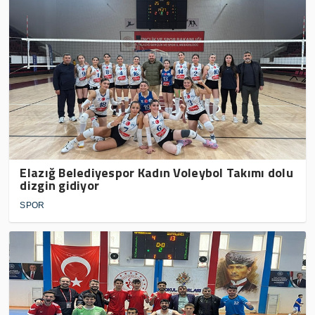
Elazığ Belediyespor Kadın Voleybol Takımı dolu
dizgin gidiyor
SPOR