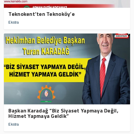
Teknokent’ten Teknoköy’e
Ekstra
Başkan Karadağ “Biz Siyaset Yapmaya Değil,
Hizmet Yapmaya Geldik”
Ekstra