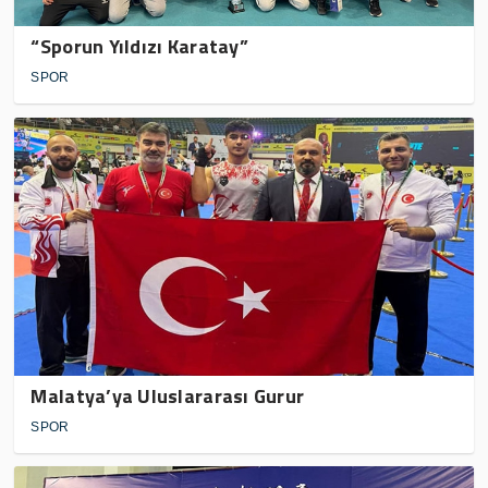
“Sporun Yıldızı Karatay”
SPOR
Malatya’ya Uluslararası Gurur
SPOR