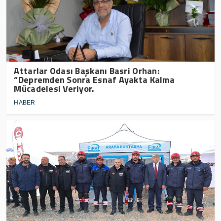
Attarlar Odası Başkanı Basri Orhan:
“Depremden Sonra Esnaf Ayakta Kalma
Mücadelesi Veriyor.
HABER