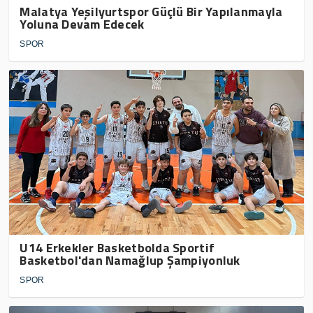
Malatya Yeşilyurtspor Güçlü Bir Yapılanmayla
Yoluna Devam Edecek
SPOR
U14 Erkekler Basketbolda Sportif
Basketbol'dan Namağlup Şampiyonluk
SPOR