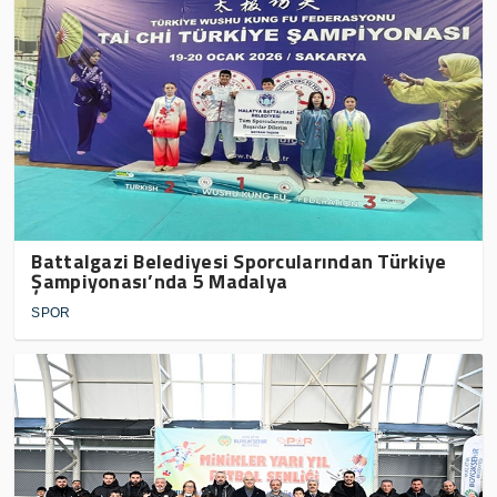
Battalgazi Belediyesi Sporcularından Türkiye
Şampiyonası’nda 5 Madalya
SPOR