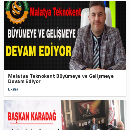
Malatya Teknokent Büyümeye ve Gelişmeye
Devam Ediyor
Ekstra