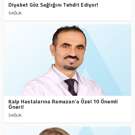
Diyabet Göz Sağlığını Tehdit Ediyor!
SAĞLIK
Kalp Hastalarına Ramazan’a Özel 10 Önemli
Öneri!
SAĞLIK