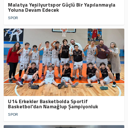
Malatya Yeşilyurtspor Güçlü Bir Yapılanmayla
Yoluna Devam Edecek
SPOR
U14 Erkekler Basketbolda Sportif
Basketbol'dan Namağlup Şampiyonluk
SPOR