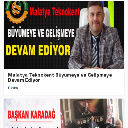
Malatya Teknokent Büyümeye ve Gelişmeye
Devam Ediyor
Ekstra