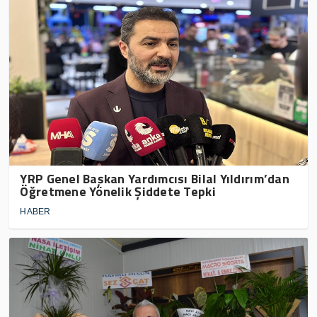
YRP Genel Başkan Yardımcısı Bilal Yıldırım’dan
Öğretmene Yönelik Şiddete Tepki
HABER