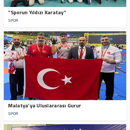
“Sporun Yıldızı Karatay”
SPOR
Malatya’ya Uluslararası Gurur
SPOR