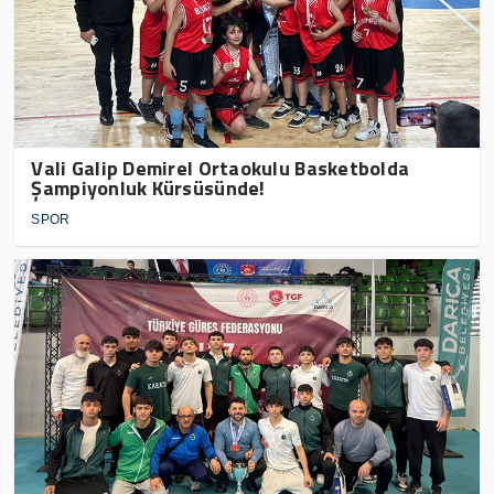
Vali Galip Demirel Ortaokulu Basketbolda
Şampiyonluk Kürsüsünde!
SPOR