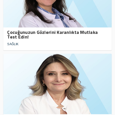
Çocuğunuzun Gözlerini Karanlıkta Mutlaka
Test Edin!
SAĞLIK