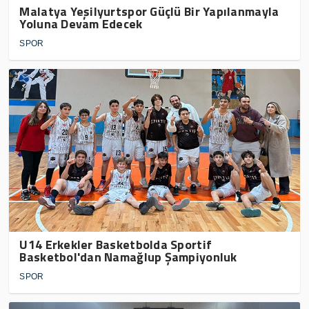
Malatya Yeşilyurtspor Güçlü Bir Yapılanmayla
Yoluna Devam Edecek
SPOR
U14 Erkekler Basketbolda Sportif
Basketbol'dan Namağlup Şampiyonluk
SPOR