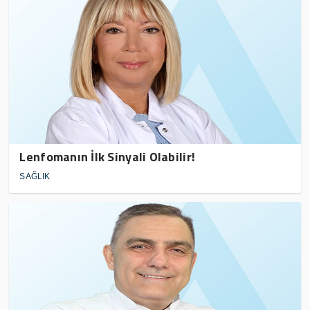
Lenfomanın İlk Sinyali Olabilir!
SAĞLIK