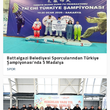
Battalgazi Belediyesi Sporcularından Türkiye
Şampiyonası’nda 5 Madalya
SPOR