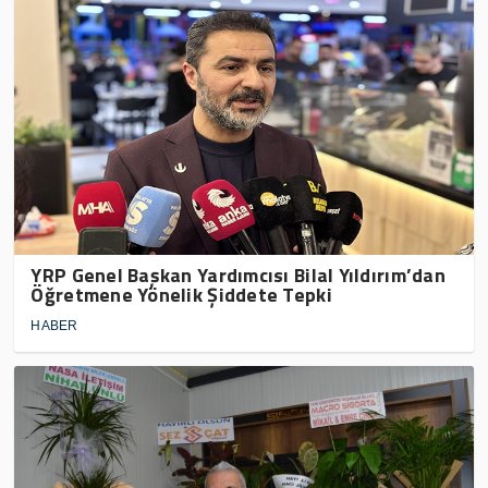
YRP Genel Başkan Yardımcısı Bilal Yıldırım’dan
Öğretmene Yönelik Şiddete Tepki
HABER