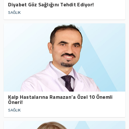
Diyabet Göz Sağlığını Tehdit Ediyor!
SAĞLIK
Kalp Hastalarına Ramazan’a Özel 10 Önemli
Öneri!
SAĞLIK