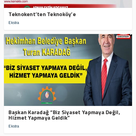
Teknokent’ten Teknoköy’e
Ekstra
Başkan Karadağ “Biz Siyaset Yapmaya Değil,
Hizmet Yapmaya Geldik”
Ekstra