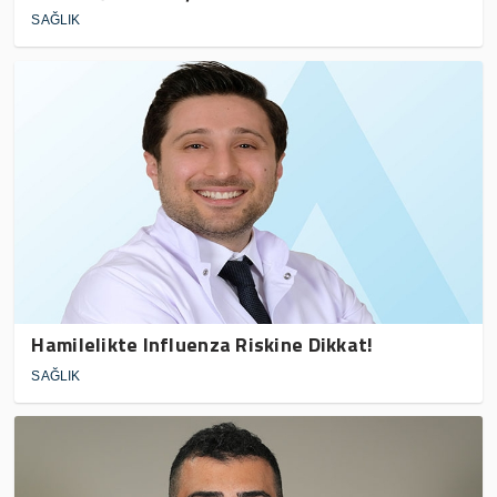
SAĞLIK
Hamilelikte Influenza Riskine Dikkat!
SAĞLIK