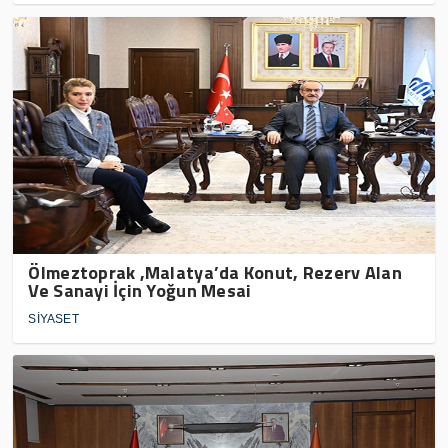
Ölmeztoprak ,Malatya’da Konut, Rezerv Alan
Ve Sanayi İçin Yoğun Mesai
SİYASET