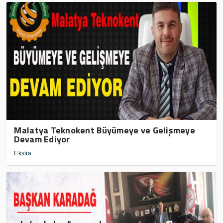
Malatya Teknokent Büyümeye ve Gelişmeye
Devam Ediyor
Ekstra