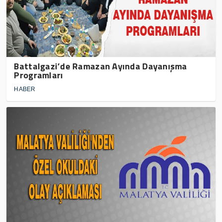
Battalgazi’de Ramazan Ayında Dayanışma
Programları
HABER