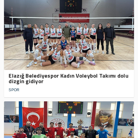
Elazığ Belediyespor Kadın Voleybol Takımı dolu
dizgin gidiyor
SPOR