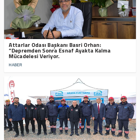
Attarlar Odası Başkanı Basri Orhan:
“Depremden Sonra Esnaf Ayakta Kalma
Mücadelesi Veriyor.
HABER