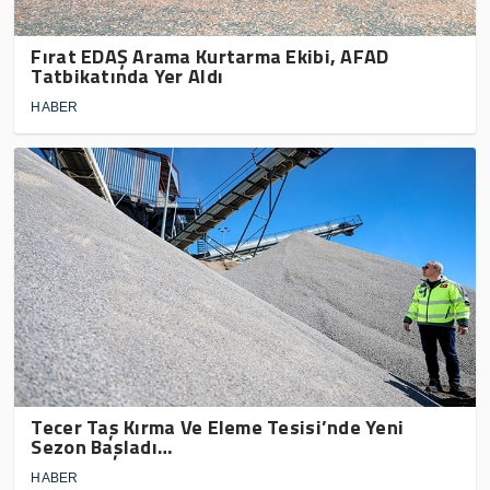
Fırat EDAŞ Arama Kurtarma Ekibi, AFAD
Tatbikatında Yer Aldı
HABER
Tecer Taş Kırma Ve Eleme Tesisi’nde Yeni
Sezon Başladı…
HABER