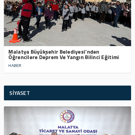
Malatya Büyükşehir Belediyesi’nden
Öğrencilere Deprem Ve Yangın Bilinci Eğitimi
HABER
SİYASET