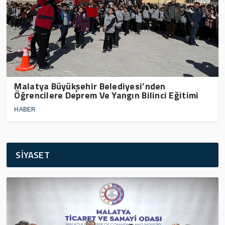
Malatya Büyükşehir Belediyesi’nden
Öğrencilere Deprem Ve Yangın Bilinci Eğitimi
HABER
SİYASET