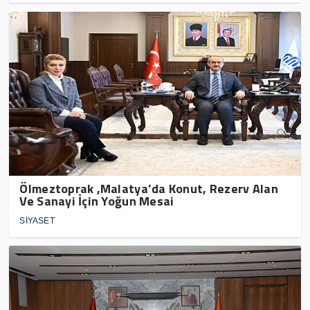
Ölmeztoprak ,Malatya’da Konut, Rezerv Alan
Ve Sanayi İçin Yoğun Mesai
SİYASET