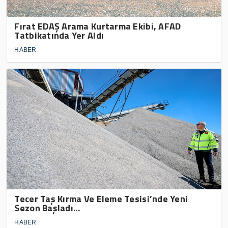
Fırat EDAŞ Arama Kurtarma Ekibi, AFAD
Tatbikatında Yer Aldı
HABER
Tecer Taş Kırma Ve Eleme Tesisi’nde Yeni
Sezon Başladı…
HABER