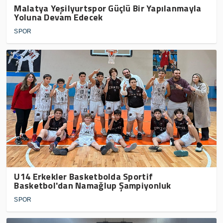
Malatya Yeşilyurtspor Güçlü Bir Yapılanmayla
Yoluna Devam Edecek
SPOR
U14 Erkekler Basketbolda Sportif
Basketbol'dan Namağlup Şampiyonluk
SPOR