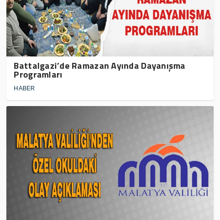
Battalgazi’de Ramazan Ayında Dayanışma
Programları
HABER