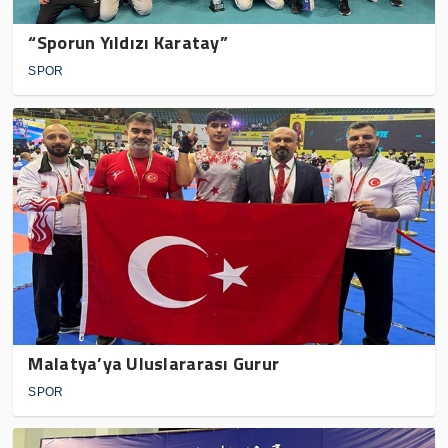
“Sporun Yıldızı Karatay”
SPOR
Malatya’ya Uluslararası Gurur
SPOR