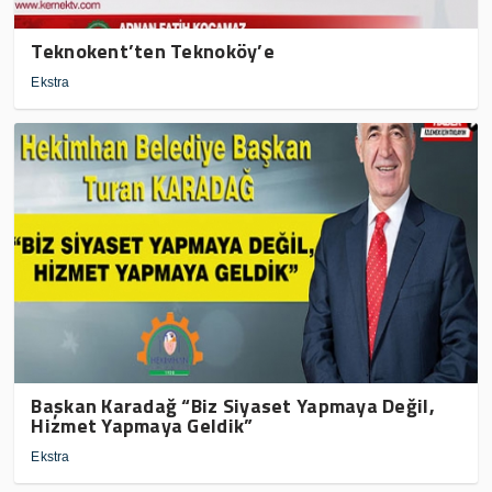
Teknokent’ten Teknoköy’e
Ekstra
Başkan Karadağ “Biz Siyaset Yapmaya Değil,
Hizmet Yapmaya Geldik”
Ekstra