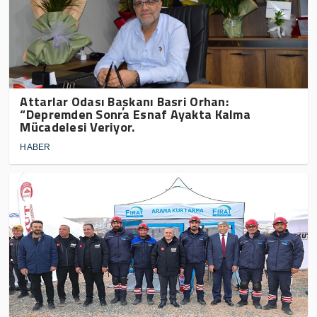
Attarlar Odası Başkanı Basri Orhan:
“Depremden Sonra Esnaf Ayakta Kalma
Mücadelesi Veriyor.
HABER