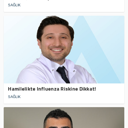
SAĞLIK
Hamilelikte Influenza Riskine Dikkat!
SAĞLIK