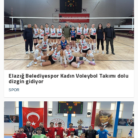
Elazığ Belediyespor Kadın Voleybol Takımı dolu
dizgin gidiyor
SPOR