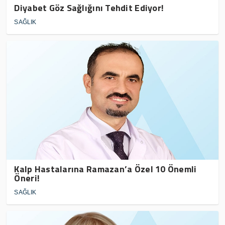
Diyabet Göz Sağlığını Tehdit Ediyor!
SAĞLIK
Kalp Hastalarına Ramazan’a Özel 10 Önemli
Öneri!
SAĞLIK