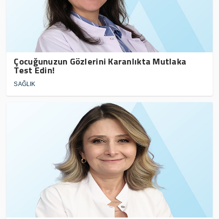
Çocuğunuzun Gözlerini Karanlıkta Mutlaka
Test Edin!
SAĞLIK