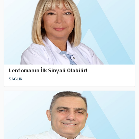
Lenfomanın İlk Sinyali Olabilir!
SAĞLIK