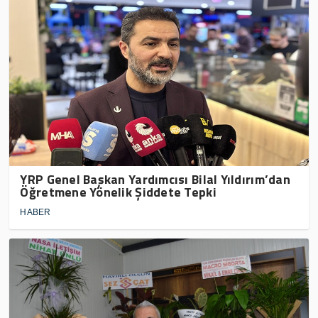
YRP Genel Başkan Yardımcısı Bilal Yıldırım’dan
Öğretmene Yönelik Şiddete Tepki
HABER