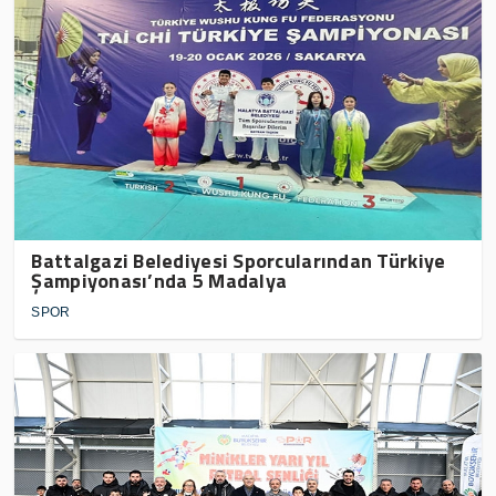
Battalgazi Belediyesi Sporcularından Türkiye
Şampiyonası’nda 5 Madalya
SPOR