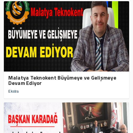
Malatya Teknokent Büyümeye ve Gelişmeye
Devam Ediyor
Ekstra