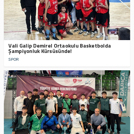
Vali Galip Demirel Ortaokulu Basketbolda
Şampiyonluk Kürsüsünde!
SPOR