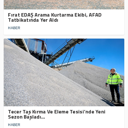
Fırat EDAŞ Arama Kurtarma Ekibi, AFAD
Tatbikatında Yer Aldı
HABER
Tecer Taş Kırma Ve Eleme Tesisi’nde Yeni
Sezon Başladı…
HABER