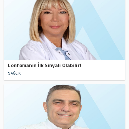
Lenfomanın İlk Sinyali Olabilir!
SAĞLIK