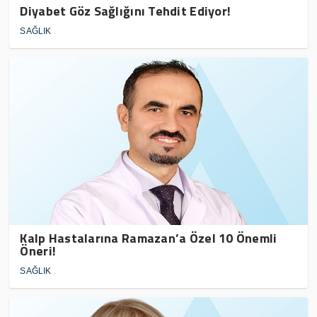
Diyabet Göz Sağlığını Tehdit Ediyor!
SAĞLIK
Kalp Hastalarına Ramazan’a Özel 10 Önemli
Öneri!
SAĞLIK