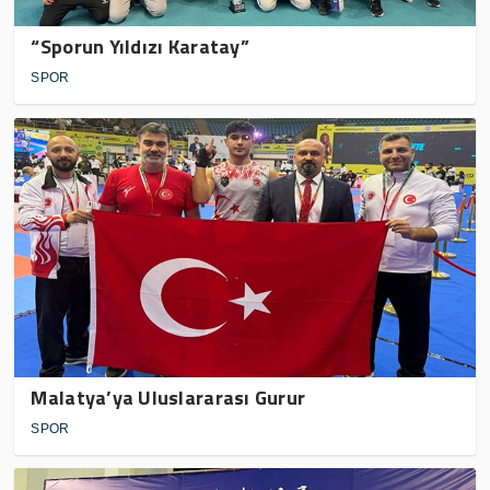
“Sporun Yıldızı Karatay”
SPOR
Malatya’ya Uluslararası Gurur
SPOR