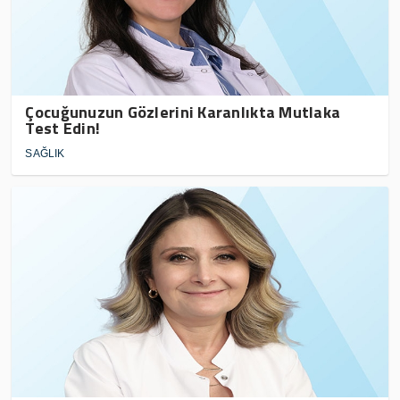
Çocuğunuzun Gözlerini Karanlıkta Mutlaka
Test Edin!
SAĞLIK