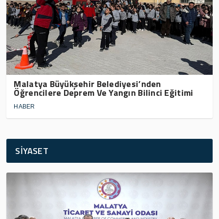
Malatya Büyükşehir Belediyesi’nden
Öğrencilere Deprem Ve Yangın Bilinci Eğitimi
HABER
SİYASET