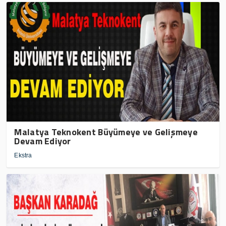
Malatya Teknokent Büyümeye ve Gelişmeye
Devam Ediyor
Ekstra