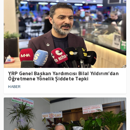
YRP Genel Başkan Yardımcısı Bilal Yıldırım’dan
Öğretmene Yönelik Şiddete Tepki
HABER