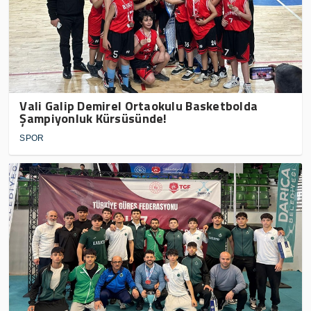
Vali Galip Demirel Ortaokulu Basketbolda
Şampiyonluk Kürsüsünde!
SPOR