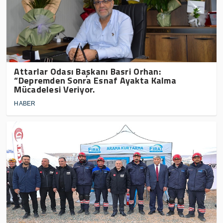
Attarlar Odası Başkanı Basri Orhan:
“Depremden Sonra Esnaf Ayakta Kalma
Mücadelesi Veriyor.
HABER