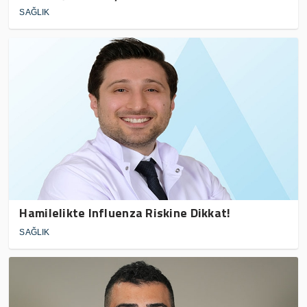
SAĞLIK
Hamilelikte Influenza Riskine Dikkat!
SAĞLIK