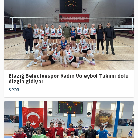
Elazığ Belediyespor Kadın Voleybol Takımı dolu
dizgin gidiyor
SPOR