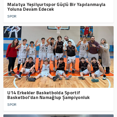
Malatya Yeşilyurtspor Güçlü Bir Yapılanmayla
Yoluna Devam Edecek
SPOR
U14 Erkekler Basketbolda Sportif
Basketbol'dan Namağlup Şampiyonluk
SPOR