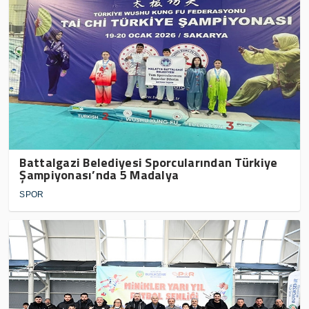
Battalgazi Belediyesi Sporcularından Türkiye
Şampiyonası’nda 5 Madalya
SPOR