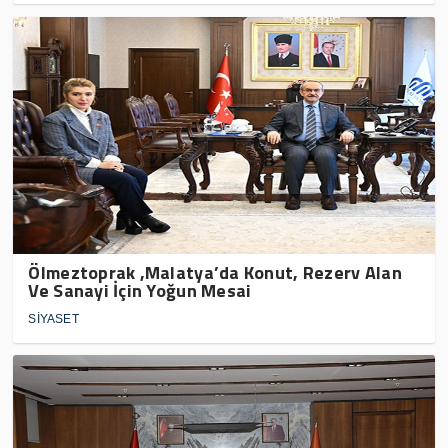
Ölmeztoprak ,Malatya’da Konut, Rezerv Alan
Ve Sanayi İçin Yoğun Mesai
SİYASET