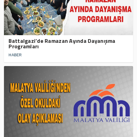
Battalgazi’de Ramazan Ayında Dayanışma
Programları
HABER