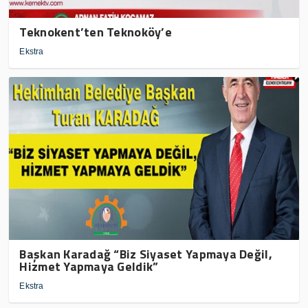
Teknokent’ten Teknoköy’e
Ekstra
Başkan Karadağ “Biz Siyaset Yapmaya Değil,
Hizmet Yapmaya Geldik”
Ekstra