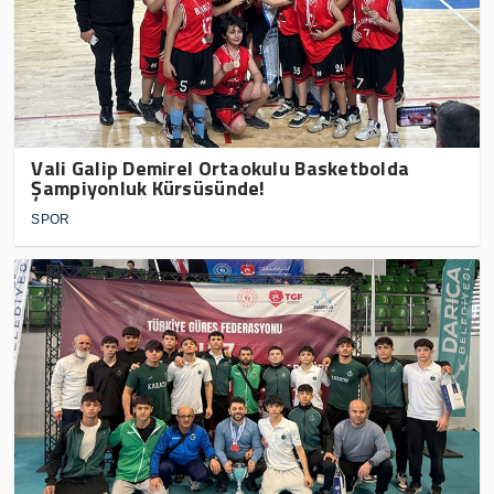
Vali Galip Demirel Ortaokulu Basketbolda
Şampiyonluk Kürsüsünde!
SPOR