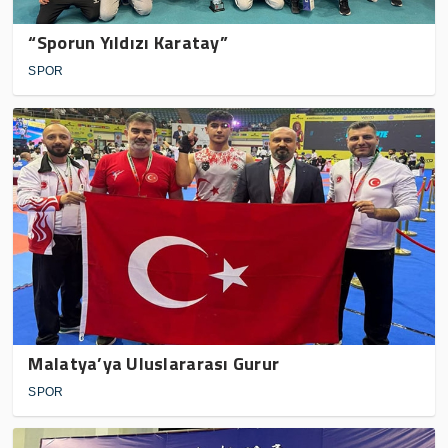
“Sporun Yıldızı Karatay”
SPOR
Malatya’ya Uluslararası Gurur
SPOR