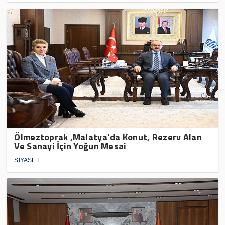
Ölmeztoprak ,Malatya’da Konut, Rezerv Alan
Ve Sanayi İçin Yoğun Mesai
SİYASET