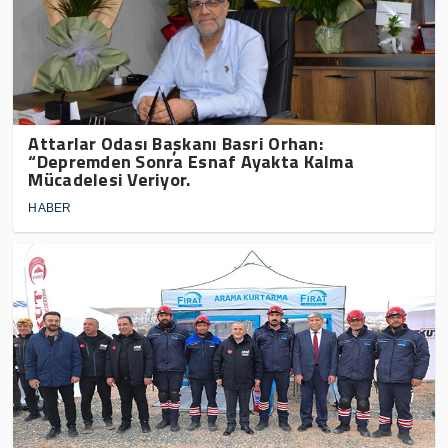
Attarlar Odası Başkanı Basri Orhan:
“Depremden Sonra Esnaf Ayakta Kalma
Mücadelesi Veriyor.
HABER