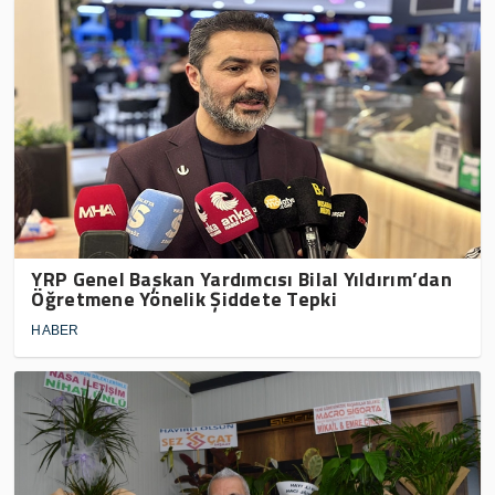
YRP Genel Başkan Yardımcısı Bilal Yıldırım’dan
Öğretmene Yönelik Şiddete Tepki
HABER