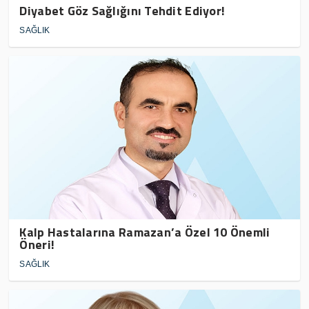
Diyabet Göz Sağlığını Tehdit Ediyor!
SAĞLIK
Kalp Hastalarına Ramazan’a Özel 10 Önemli
Öneri!
SAĞLIK