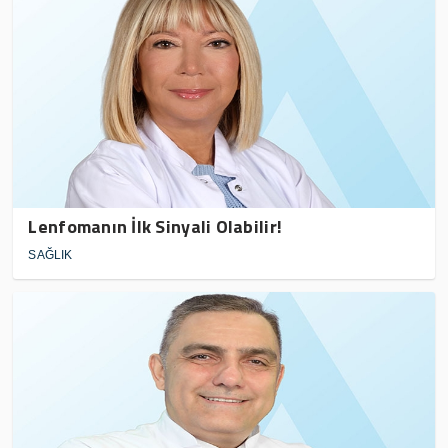
Lenfomanın İlk Sinyali Olabilir!
SAĞLIK