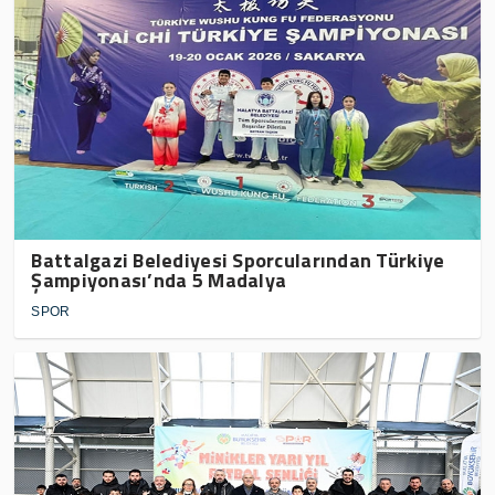
Battalgazi Belediyesi Sporcularından Türkiye
Şampiyonası’nda 5 Madalya
SPOR