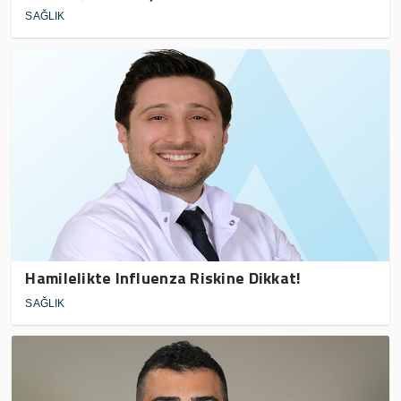
SAĞLIK
Hamilelikte Influenza Riskine Dikkat!
SAĞLIK