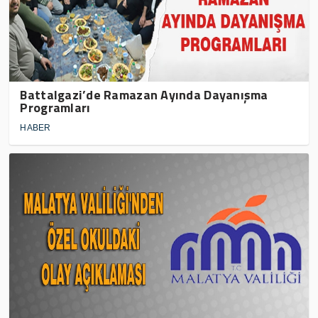
Battalgazi’de Ramazan Ayında Dayanışma
Programları
HABER