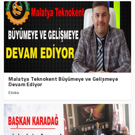
Malatya Teknokent Büyümeye ve Gelişmeye
Devam Ediyor
Ekstra