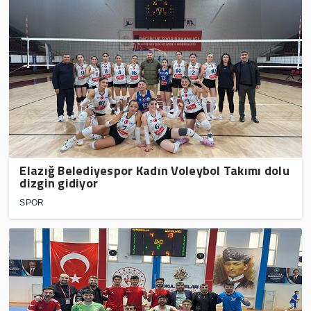
Elazığ Belediyespor Kadın Voleybol Takımı dolu
dizgin gidiyor
SPOR