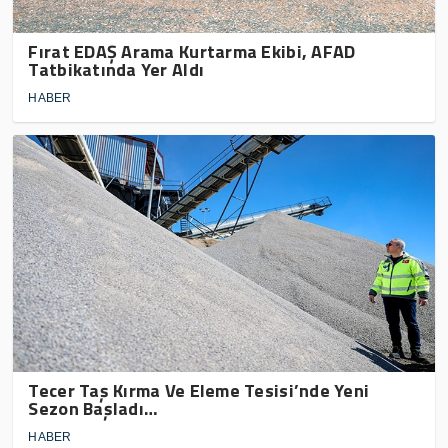
Fırat EDAŞ Arama Kurtarma Ekibi, AFAD
Tatbikatında Yer Aldı
HABER
Tecer Taş Kırma Ve Eleme Tesisi’nde Yeni
Sezon Başladı…
HABER