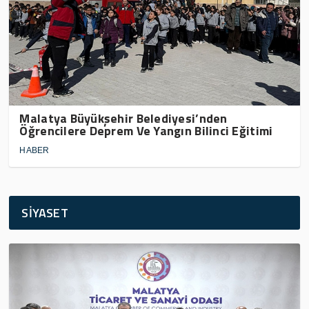
Malatya Büyükşehir Belediyesi’nden
Öğrencilere Deprem Ve Yangın Bilinci Eğitimi
HABER
SİYASET