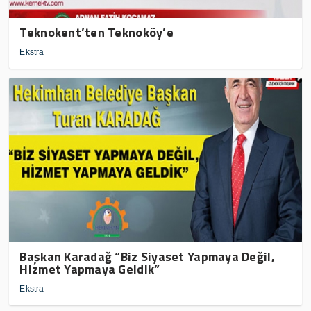
Teknokent’ten Teknoköy’e
Ekstra
Başkan Karadağ “Biz Siyaset Yapmaya Değil,
Hizmet Yapmaya Geldik”
Ekstra