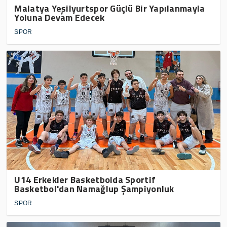
Malatya Yeşilyurtspor Güçlü Bir Yapılanmayla
Yoluna Devam Edecek
SPOR
U14 Erkekler Basketbolda Sportif
Basketbol'dan Namağlup Şampiyonluk
SPOR