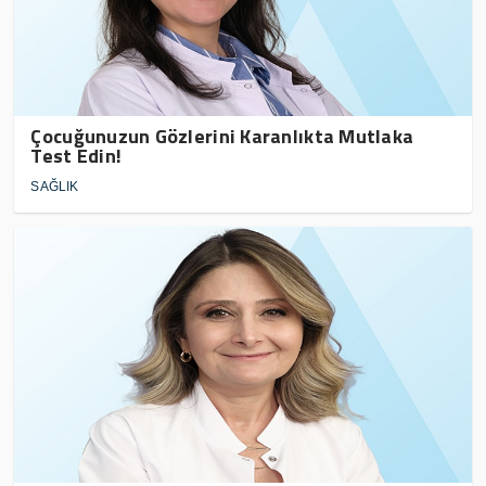
Çocuğunuzun Gözlerini Karanlıkta Mutlaka
Test Edin!
SAĞLIK