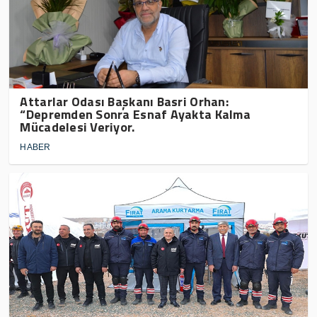
Attarlar Odası Başkanı Basri Orhan:
“Depremden Sonra Esnaf Ayakta Kalma
Mücadelesi Veriyor.
HABER