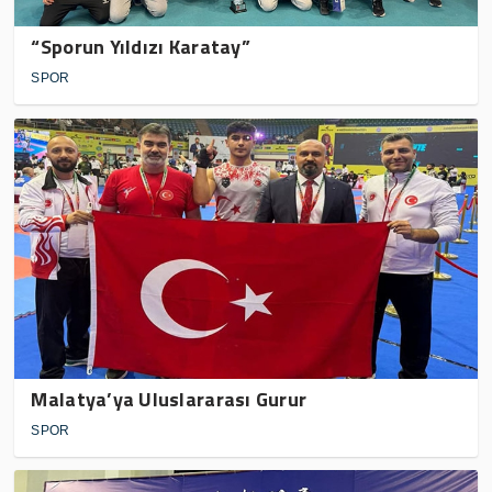
“Sporun Yıldızı Karatay”
SPOR
Malatya’ya Uluslararası Gurur
SPOR