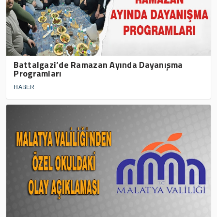
Battalgazi’de Ramazan Ayında Dayanışma
Programları
HABER