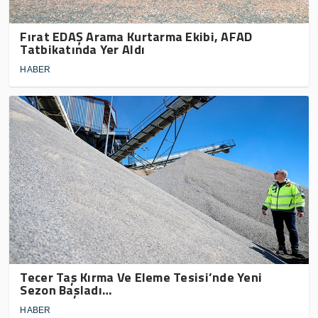
Fırat EDAŞ Arama Kurtarma Ekibi, AFAD
Tatbikatında Yer Aldı
HABER
Tecer Taş Kırma Ve Eleme Tesisi’nde Yeni
Sezon Başladı…
HABER