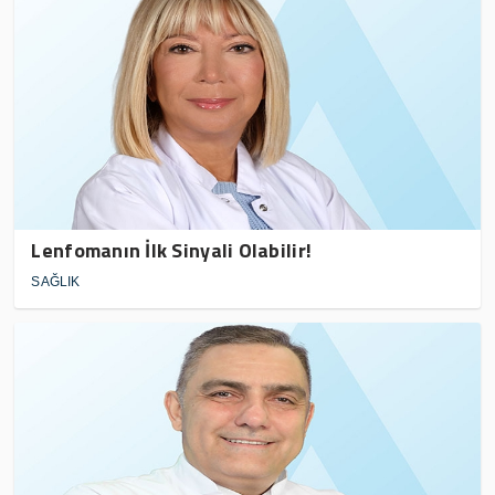
Lenfomanın İlk Sinyali Olabilir!
SAĞLIK