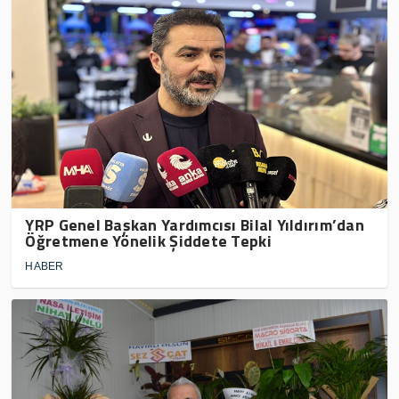
YRP Genel Başkan Yardımcısı Bilal Yıldırım’dan
Öğretmene Yönelik Şiddete Tepki
HABER