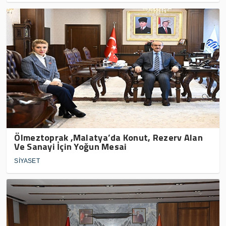
Ölmeztoprak ,Malatya’da Konut, Rezerv Alan
Ve Sanayi İçin Yoğun Mesai
SİYASET