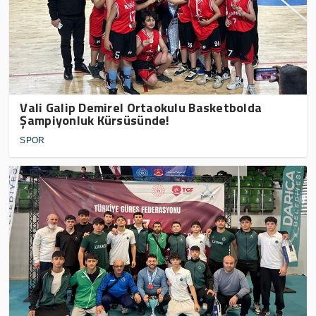
Vali Galip Demirel Ortaokulu Basketbolda
Şampiyonluk Kürsüsünde!
SPOR