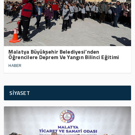
Malatya Büyükşehir Belediyesi’nden
Öğrencilere Deprem Ve Yangın Bilinci Eğitimi
HABER
SİYASET