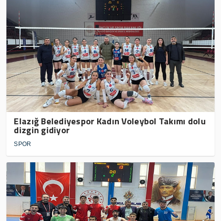
Elazığ Belediyespor Kadın Voleybol Takımı dolu
dizgin gidiyor
SPOR