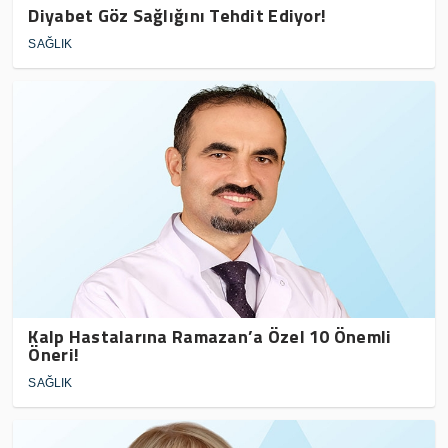
Diyabet Göz Sağlığını Tehdit Ediyor!
SAĞLIK
Kalp Hastalarına Ramazan’a Özel 10 Önemli
Öneri!
SAĞLIK