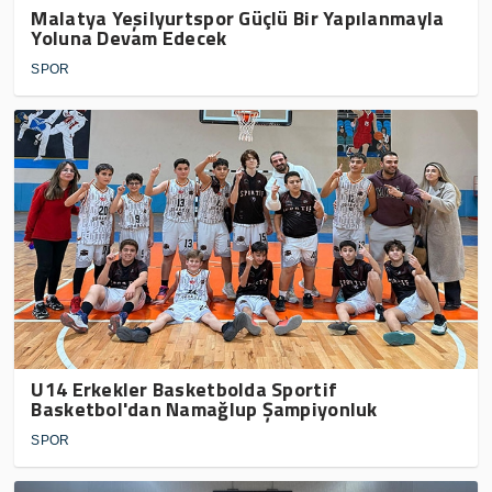
Malatya Yeşilyurtspor Güçlü Bir Yapılanmayla
Yoluna Devam Edecek
SPOR
U14 Erkekler Basketbolda Sportif
Basketbol'dan Namağlup Şampiyonluk
SPOR