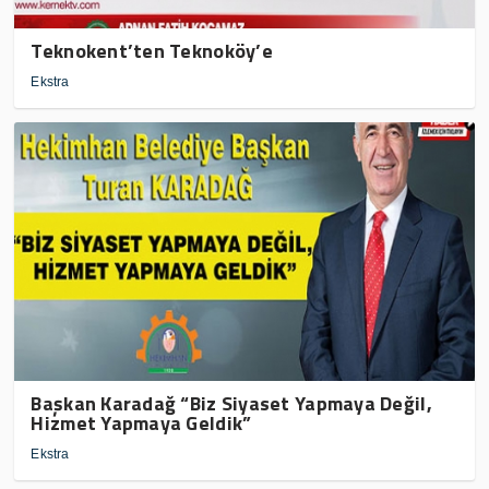
Teknokent’ten Teknoköy’e
Ekstra
Başkan Karadağ “Biz Siyaset Yapmaya Değil,
Hizmet Yapmaya Geldik”
Ekstra