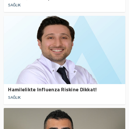
SAĞLIK
Hamilelikte Influenza Riskine Dikkat!
SAĞLIK