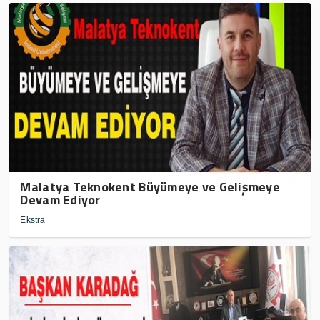
Malatya Teknokent Büyümeye ve Gelişmeye
Devam Ediyor
Ekstra