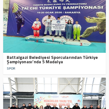
Battalgazi Belediyesi Sporcularından Türkiye
Şampiyonası’nda 5 Madalya
SPOR