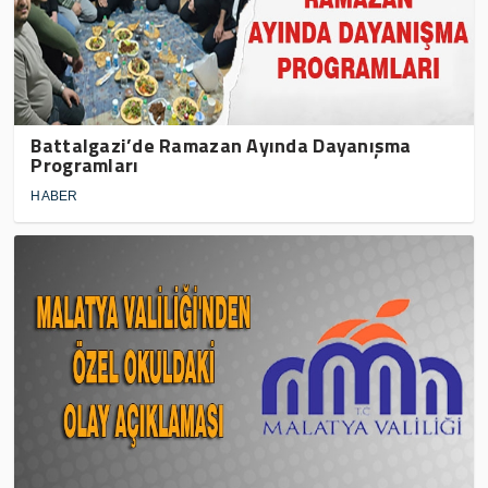
Battalgazi’de Ramazan Ayında Dayanışma
Programları
HABER