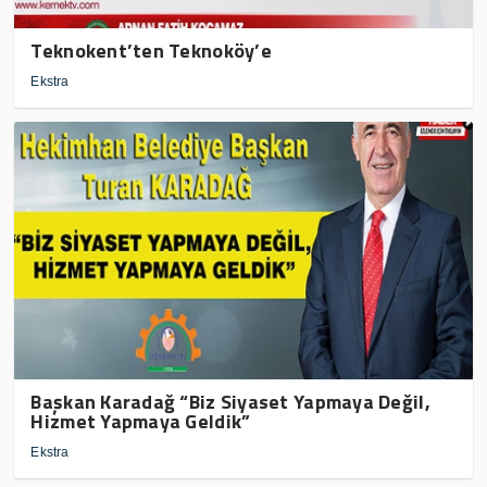
Teknokent’ten Teknoköy’e
Ekstra
Başkan Karadağ “Biz Siyaset Yapmaya Değil,
Hizmet Yapmaya Geldik”
Ekstra