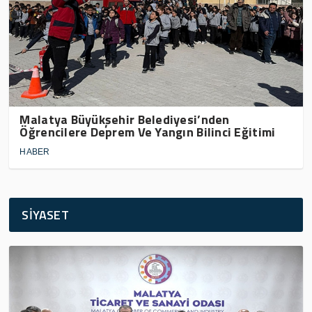
Malatya Büyükşehir Belediyesi’nden
Öğrencilere Deprem Ve Yangın Bilinci Eğitimi
HABER
SİYASET