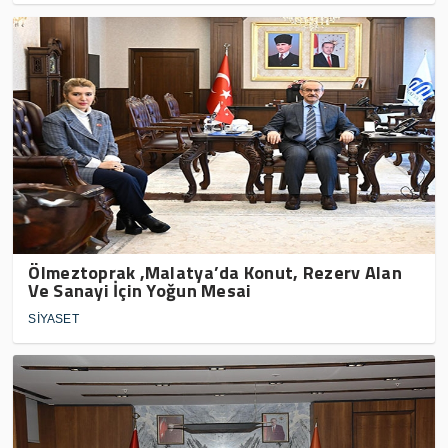
Ölmeztoprak ,Malatya’da Konut, Rezerv Alan
Ve Sanayi İçin Yoğun Mesai
SİYASET