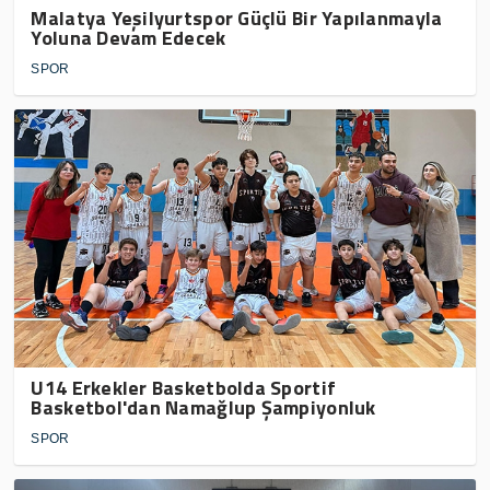
Malatya Yeşilyurtspor Güçlü Bir Yapılanmayla
Yoluna Devam Edecek
SPOR
U14 Erkekler Basketbolda Sportif
Basketbol'dan Namağlup Şampiyonluk
SPOR