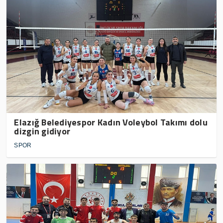
Elazığ Belediyespor Kadın Voleybol Takımı dolu
dizgin gidiyor
SPOR