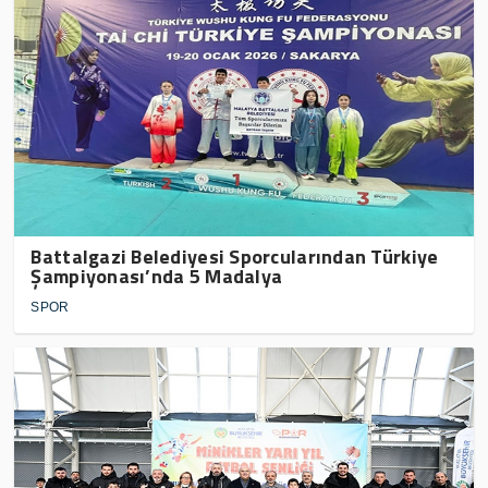
Battalgazi Belediyesi Sporcularından Türkiye
Şampiyonası’nda 5 Madalya
SPOR