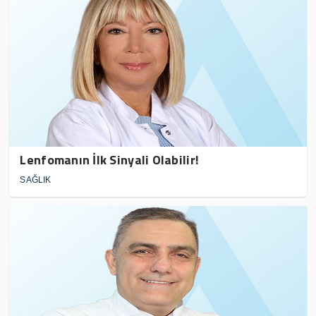
Lenfomanın İlk Sinyali Olabilir!
SAĞLIK