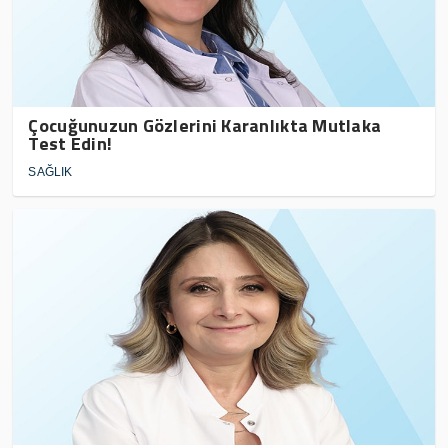
Çocuğunuzun Gözlerini Karanlıkta Mutlaka
Test Edin!
SAĞLIK