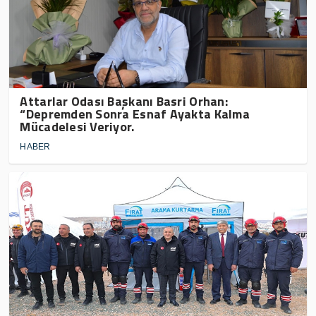
Attarlar Odası Başkanı Basri Orhan:
“Depremden Sonra Esnaf Ayakta Kalma
Mücadelesi Veriyor.
HABER