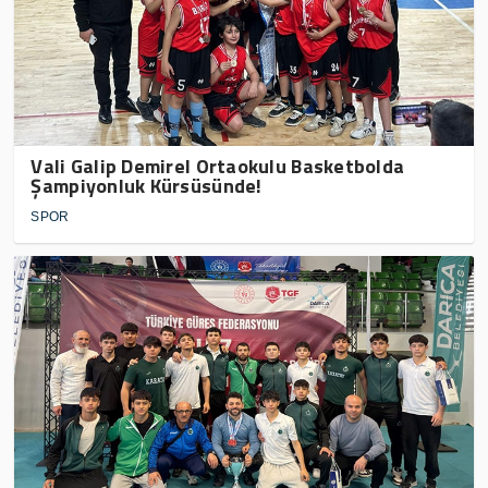
Vali Galip Demirel Ortaokulu Basketbolda
Şampiyonluk Kürsüsünde!
SPOR