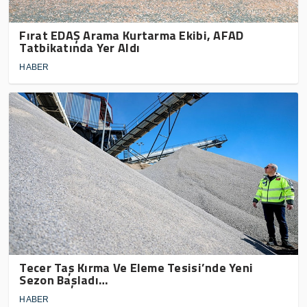
Fırat EDAŞ Arama Kurtarma Ekibi, AFAD
Tatbikatında Yer Aldı
HABER
Tecer Taş Kırma Ve Eleme Tesisi’nde Yeni
Sezon Başladı…
HABER