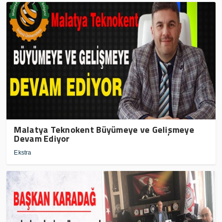
Malatya Teknokent Büyümeye ve Gelişmeye
Devam Ediyor
Ekstra