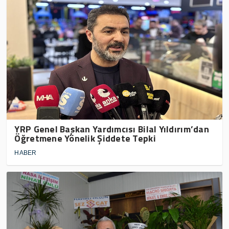
YRP Genel Başkan Yardımcısı Bilal Yıldırım’dan
Öğretmene Yönelik Şiddete Tepki
HABER