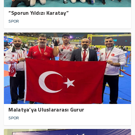
“Sporun Yıldızı Karatay”
SPOR
Malatya’ya Uluslararası Gurur
SPOR