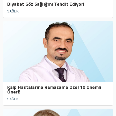
Diyabet Göz Sağlığını Tehdit Ediyor!
SAĞLIK
Kalp Hastalarına Ramazan’a Özel 10 Önemli
Öneri!
SAĞLIK