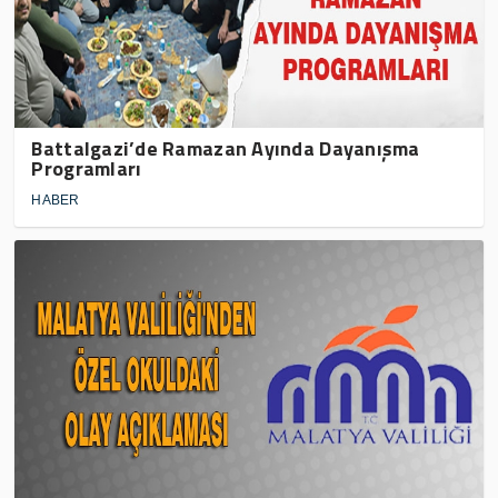
Battalgazi’de Ramazan Ayında Dayanışma
Programları
HABER