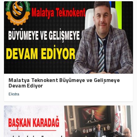
Malatya Teknokent Büyümeye ve Gelişmeye
Devam Ediyor
Ekstra