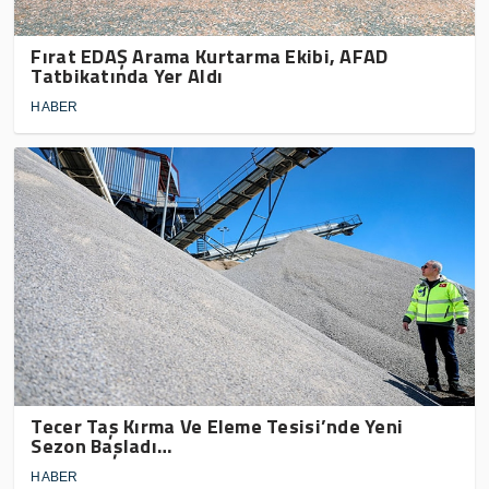
Fırat EDAŞ Arama Kurtarma Ekibi, AFAD
Tatbikatında Yer Aldı
HABER
Tecer Taş Kırma Ve Eleme Tesisi’nde Yeni
Sezon Başladı…
HABER