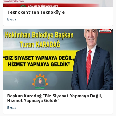
Teknokent’ten Teknoköy’e
Ekstra
Başkan Karadağ “Biz Siyaset Yapmaya Değil,
Hizmet Yapmaya Geldik”
Ekstra