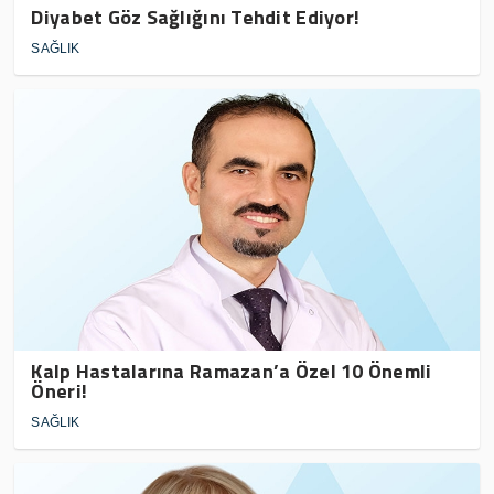
Diyabet Göz Sağlığını Tehdit Ediyor!
SAĞLIK
Kalp Hastalarına Ramazan’a Özel 10 Önemli
Öneri!
SAĞLIK