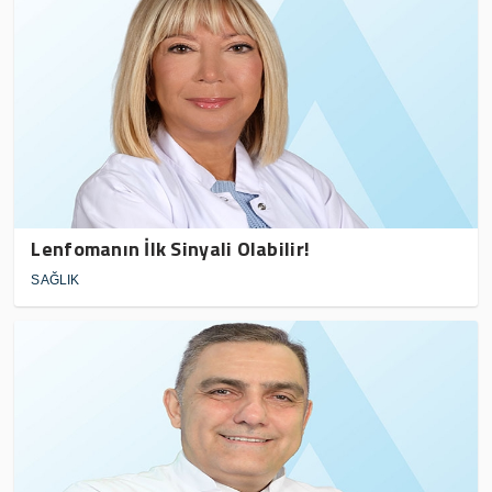
Lenfomanın İlk Sinyali Olabilir!
SAĞLIK