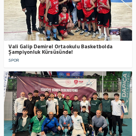
Vali Galip Demirel Ortaokulu Basketbolda
Şampiyonluk Kürsüsünde!
SPOR