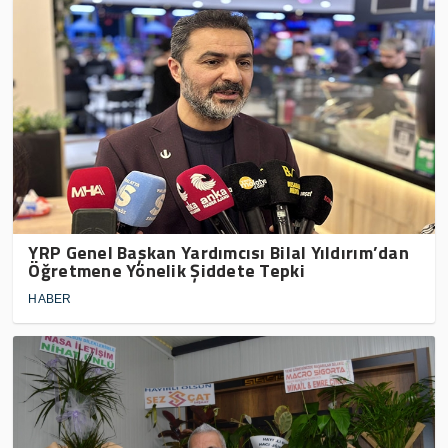
YRP Genel Başkan Yardımcısı Bilal Yıldırım’dan
Öğretmene Yönelik Şiddete Tepki
HABER