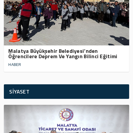
Malatya Büyükşehir Belediyesi’nden
Öğrencilere Deprem Ve Yangın Bilinci Eğitimi
HABER
SİYASET