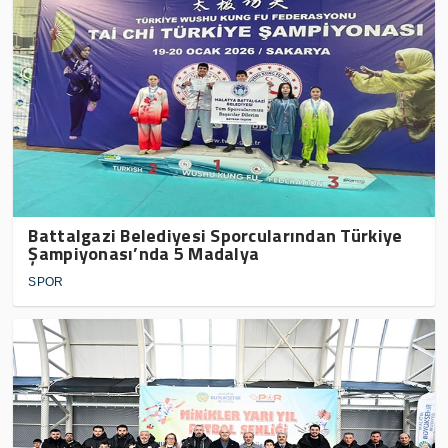
Battalgazi Belediyesi Sporcularından Türkiye
Şampiyonası’nda 5 Madalya
SPOR