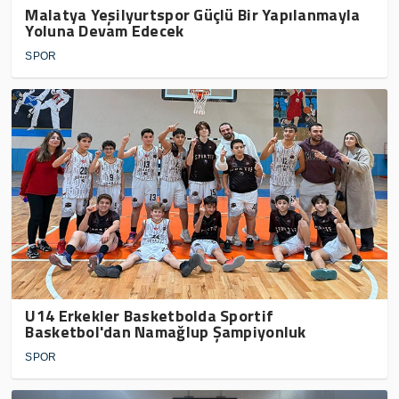
Malatya Yeşilyurtspor Güçlü Bir Yapılanmayla
Yoluna Devam Edecek
SPOR
U14 Erkekler Basketbolda Sportif
Basketbol'dan Namağlup Şampiyonluk
SPOR