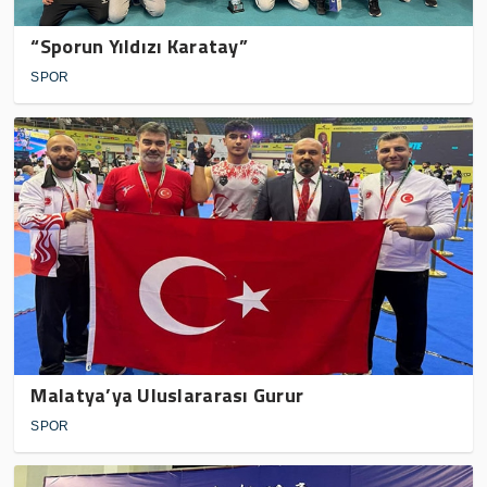
“Sporun Yıldızı Karatay”
SPOR
Malatya’ya Uluslararası Gurur
SPOR