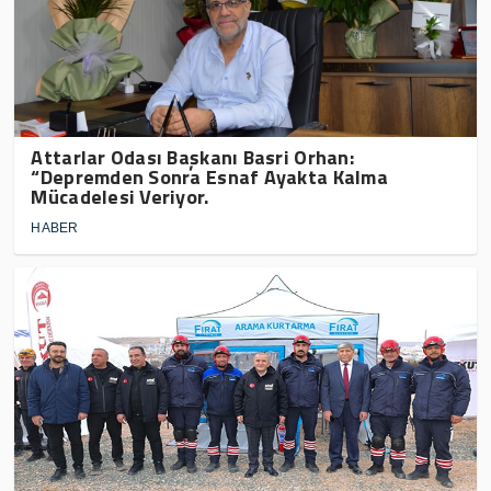
Attarlar Odası Başkanı Basri Orhan:
“Depremden Sonra Esnaf Ayakta Kalma
Mücadelesi Veriyor.
HABER