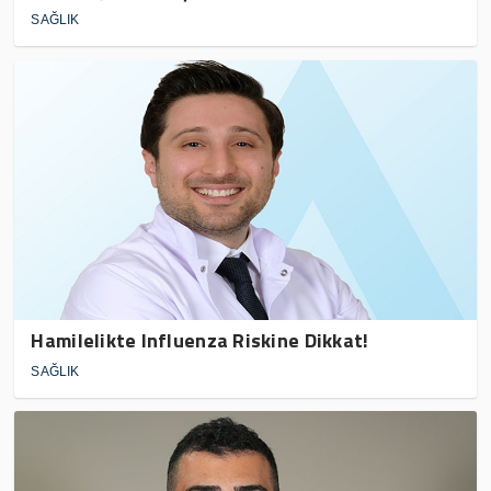
SAĞLIK
Hamilelikte Influenza Riskine Dikkat!
SAĞLIK