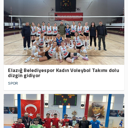
Elazığ Belediyespor Kadın Voleybol Takımı dolu
dizgin gidiyor
SPOR