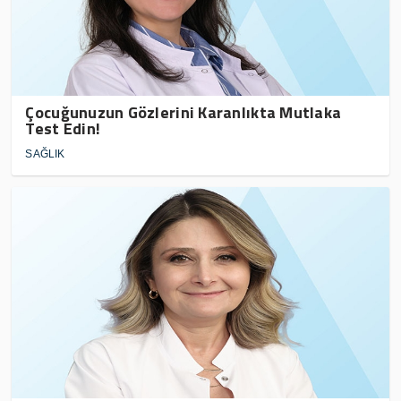
Çocuğunuzun Gözlerini Karanlıkta Mutlaka
Test Edin!
SAĞLIK