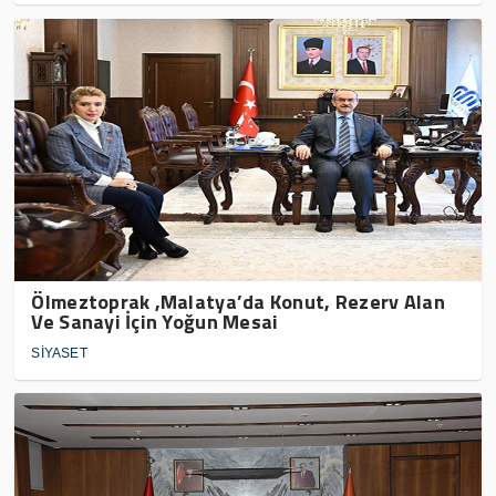
Ölmeztoprak ,Malatya’da Konut, Rezerv Alan
Ve Sanayi İçin Yoğun Mesai
SİYASET