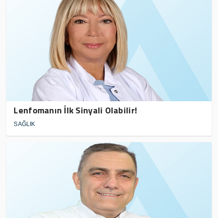
Lenfomanın İlk Sinyali Olabilir!
SAĞLIK