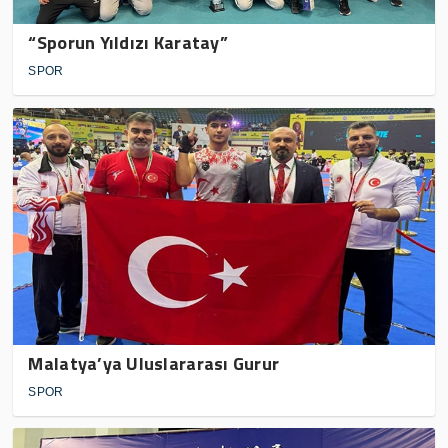
“Sporun Yıldızı Karatay”
SPOR
Malatya’ya Uluslararası Gurur
SPOR