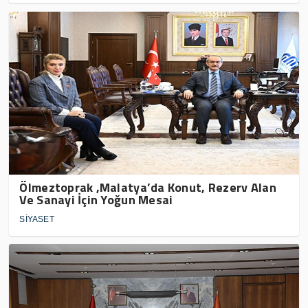
Ölmeztoprak ,Malatya’da Konut, Rezerv Alan
Ve Sanayi İçin Yoğun Mesai
SİYASET