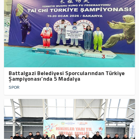
Battalgazi Belediyesi Sporcularından Türkiye
Şampiyonası’nda 5 Madalya
SPOR