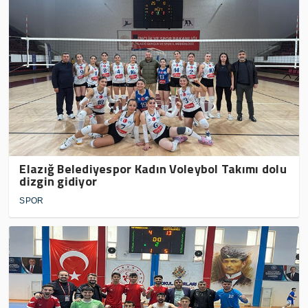
Elazığ Belediyespor Kadın Voleybol Takımı dolu
dizgin gidiyor
SPOR