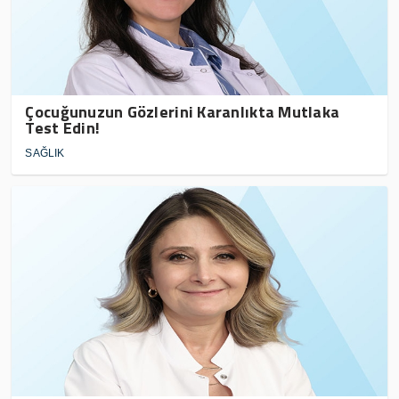
Çocuğunuzun Gözlerini Karanlıkta Mutlaka
Test Edin!
SAĞLIK