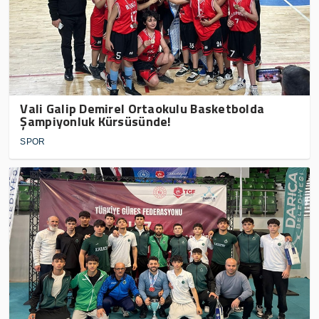
Vali Galip Demirel Ortaokulu Basketbolda
Şampiyonluk Kürsüsünde!
SPOR