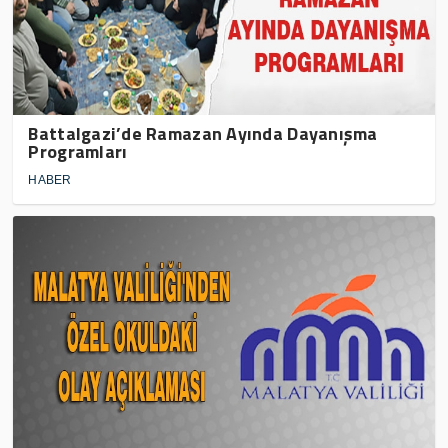
Battalgazi’de Ramazan Ayında Dayanışma
Programları
HABER