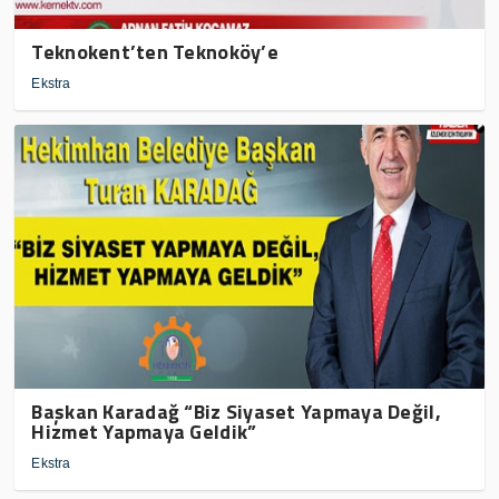
Teknokent’ten Teknoköy’e
Ekstra
Başkan Karadağ “Biz Siyaset Yapmaya Değil,
Hizmet Yapmaya Geldik”
Ekstra