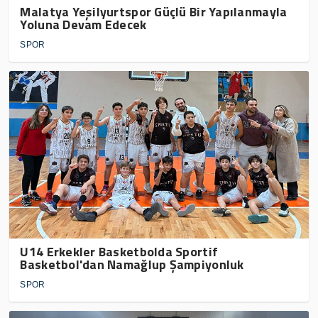
Malatya Yeşilyurtspor Güçlü Bir Yapılanmayla
Yoluna Devam Edecek
SPOR
U14 Erkekler Basketbolda Sportif
Basketbol'dan Namağlup Şampiyonluk
SPOR