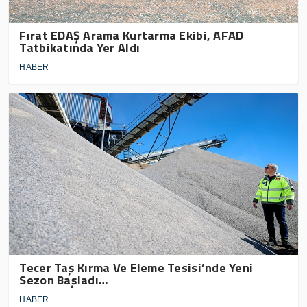
Fırat EDAŞ Arama Kurtarma Ekibi, AFAD
Tatbikatında Yer Aldı
HABER
Tecer Taş Kırma Ve Eleme Tesisi’nde Yeni
Sezon Başladı…
HABER