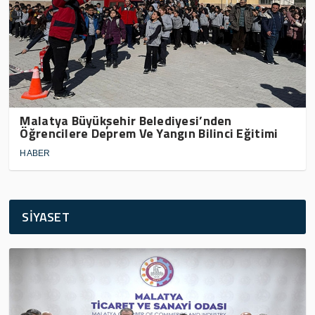
Malatya Büyükşehir Belediyesi’nden
Öğrencilere Deprem Ve Yangın Bilinci Eğitimi
HABER
SİYASET