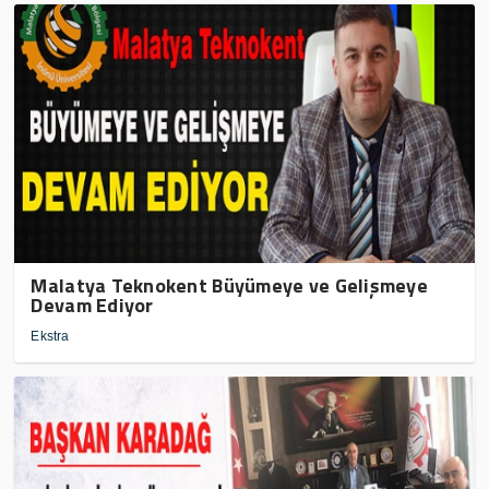
Malatya Teknokent Büyümeye ve Gelişmeye
Devam Ediyor
Ekstra