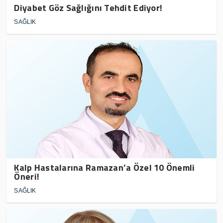
Diyabet Göz Sağlığını Tehdit Ediyor!
SAĞLIK
Kalp Hastalarına Ramazan’a Özel 10 Önemli
Öneri!
SAĞLIK