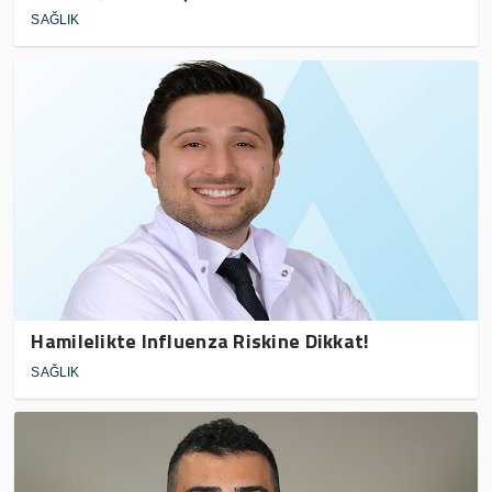
SAĞLIK
Hamilelikte Influenza Riskine Dikkat!
SAĞLIK