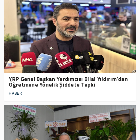
YRP Genel Başkan Yardımcısı Bilal Yıldırım’dan
Öğretmene Yönelik Şiddete Tepki
HABER