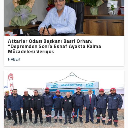
Attarlar Odası Başkanı Basri Orhan:
“Depremden Sonra Esnaf Ayakta Kalma
Mücadelesi Veriyor.
HABER